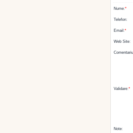
Nume:
*
Telefon:
Email:
*
Web Site:
Comentariu
Validare:
*
Note: