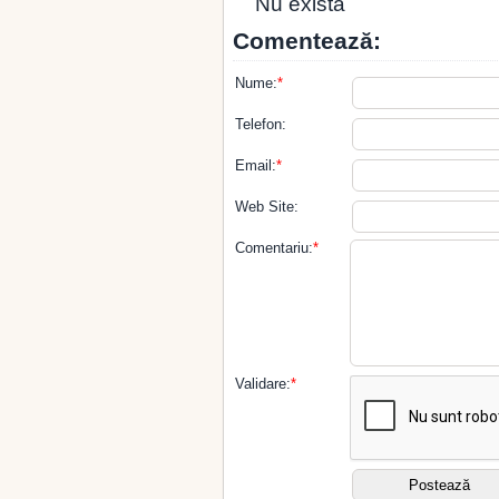
Nu exista
Comentează:
Nume:
*
Telefon:
Email:
*
Web Site:
Comentariu:
*
Validare:
*