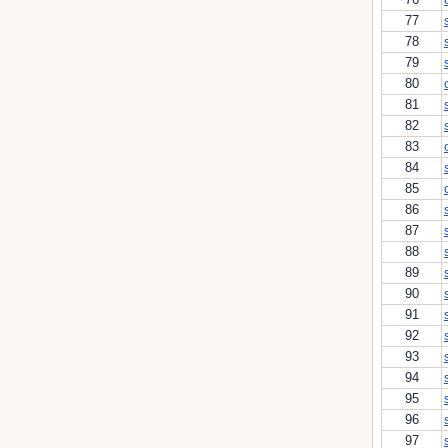
77
78
79
80
81
82
83
84
85
86
87
88
89
90
91
92
93
94
95
96
97