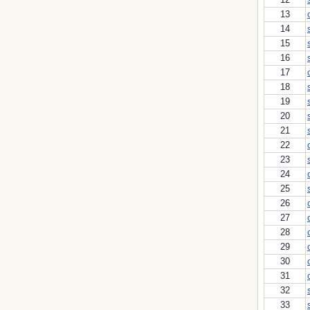
13
14
15
16
17
18
19
20
21
22
23
24
25
26
27
28
29
30
31
32
33