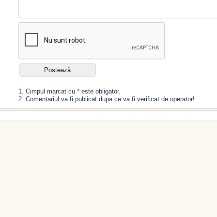
1. Cimpul marcat cu
*
este obligator.
2. Comentariul va fi publicat dupa ce va fi verificat de operator!