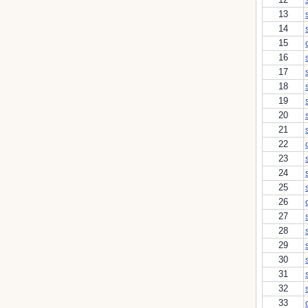
13
14
15
16
17
18
19
20
21
22
23
24
25
26
27
28
29
30
31
32
33