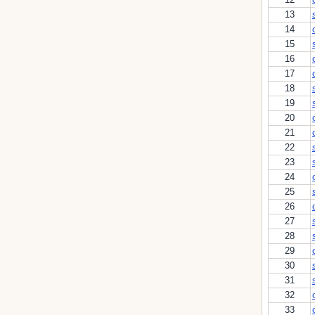
13
14
15
16
17
18
19
20
21
22
23
24
25
26
27
28
29
30
31
32
33