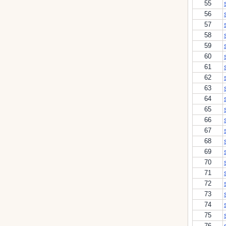
55
56
57
58
59
60
61
62
63
64
65
66
67
68
69
70
71
72
73
74
75
76