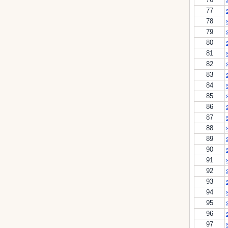
77
78
79
80
81
82
83
84
85
86
87
88
89
90
91
92
93
94
95
96
97