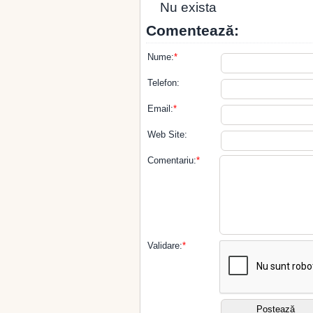
Nu exista
Comentează:
Nume:
*
Telefon:
Email:
*
Web Site:
Comentariu:
*
Validare:
*