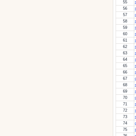
55
56
57
58
59
60
61
62
63
64
65
66
67
68
69
70
71
72
73
74
75
76