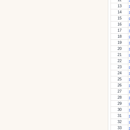
13
14
15
16
17
18
19
20
21
22
23
24
25
26
27
28
29
30
31
32
33