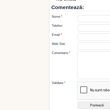
Comentează:
Nume:
*
Telefon:
Email:
*
Web Site:
Comentariu:
*
Validare:
*