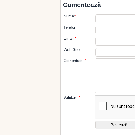
Comentează:
Nume:
*
Telefon:
Email:
*
Web Site:
Comentariu:
*
Validare:
*