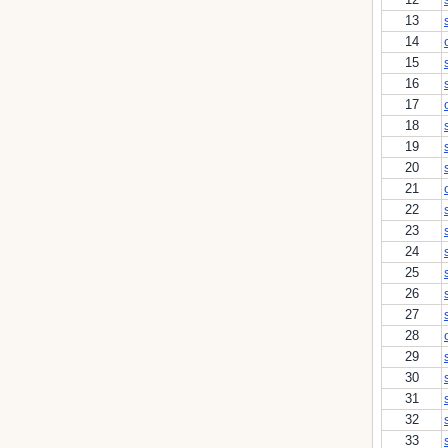
13
14
15
16
17
18
19
20
21
22
23
24
25
26
27
28
29
30
31
32
33