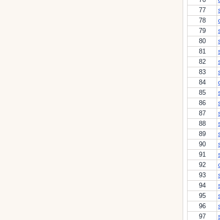
77
78
79
80
81
82
83
84
85
86
87
88
89
90
91
92
93
94
95
96
97