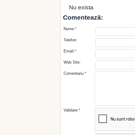
Nu exista
Comentează:
Nume:
*
Telefon:
Email:
*
Web Site:
Comentariu:
*
Validare:
*