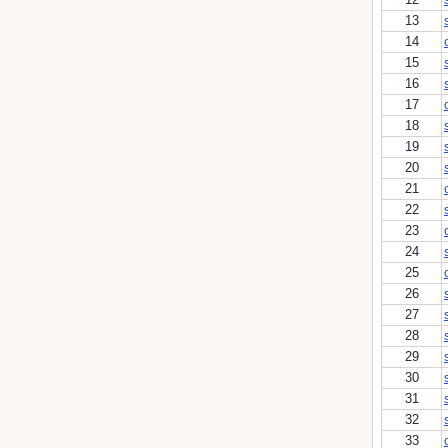
13
14
15
16
17
18
19
20
21
22
23
24
25
26
27
28
29
30
31
32
33