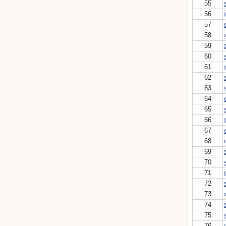
55
56
57
58
59
60
61
62
63
64
65
66
67
68
69
70
71
72
73
74
75
76