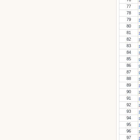
77
78
79
80
81
82
83
84
85
86
87
88
89
90
91
92
93
94
95
96
97