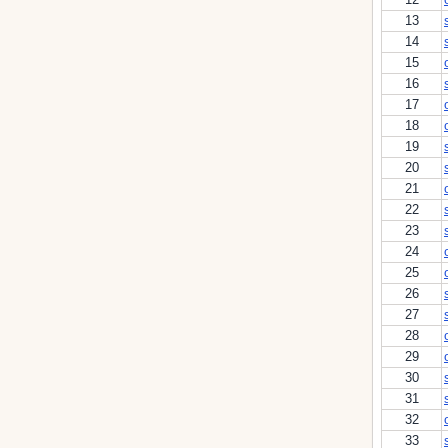
13
14
15
16
17
18
19
20
21
22
23
24
25
26
27
28
29
30
31
32
33