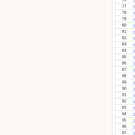
77
78
79
80
81
82
83
84
85
86
87
88
89
90
91
92
93
94
95
96
97