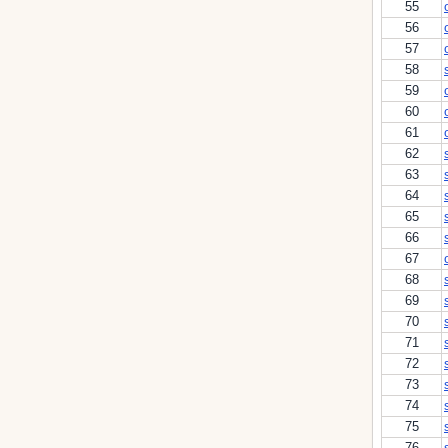
55
56
57
58
59
60
61
62
63
64
65
66
67
68
69
70
71
72
73
74
75
76