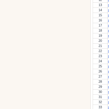
13
14
15
16
17
18
19
20
21
22
23
24
25
26
27
28
29
30
31
32
33